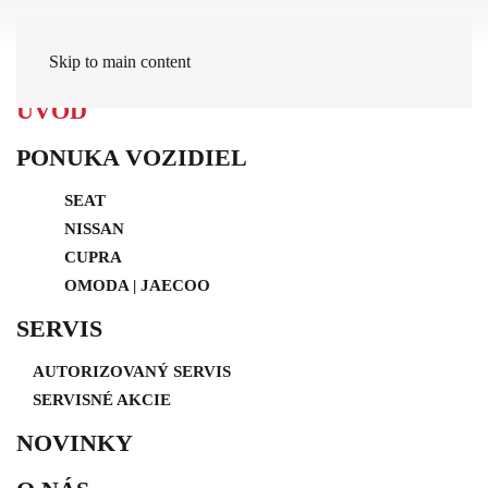
Skip to main content
ÚVOD
PONUKA VOZIDIEL
SEAT
NISSAN
CUPRA
OMODA | JAECOO
SERVIS
AUTORIZOVANÝ SERVIS
SERVISNÉ AKCIE
NOVINKY