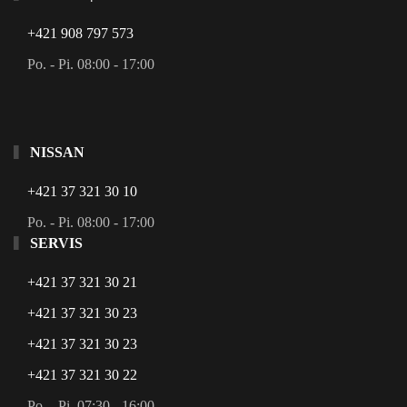
+421 908 797 573
Po. - Pi. 08:00 - 17:00
NISSAN
+421 37 321 30 10
Po. - Pi. 08:00 - 17:00
SERVIS
+421 37 321 30 21
+421 37 321 30 23
+421 37 321 30 23
+421 37 321 30 22
Po. - Pi. 07:30 - 16:00