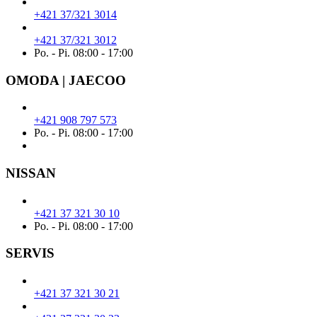
+421 37/321 3014
+421 37/321 3012
Po. - Pi. 08:00 - 17:00
OMODA | JAECOO
+421 908 797 573
Po. - Pi. 08:00 - 17:00
NISSAN
+421 37 321 30 10
Po. - Pi. 08:00 - 17:00
SERVIS
+421 37 321 30 21