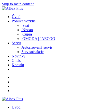
Skip to main content
Úvod
Ponuka vozidiel
Seat
Nissan
Cupra
OMODA | JAECOO
Servis
Autorizovaný servis
Servisné akcie
Novinky
O nás
Kontakt
Úvod